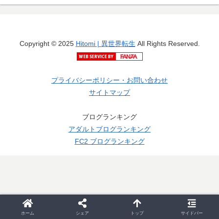
Copyright © 2025
Hitomi | 異世界転生
All Rights Reserved.
プライバシーポリシー・お問い合わせ
サイトマップ
ブログランキング
アダルトブログランキング
FC2 ブログランキング
ホーム
シェア
トップ
サイドバー