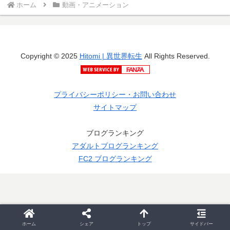
ホーム
動画・アニメーション
Copyright © 2025
Hitomi | 異世界転生
All Rights Reserved.
プライバシーポリシー・お問い合わせ
サイトマップ
ブログランキング
アダルトブログランキング
FC2 ブログランキング
ホーム
シェア
トップ
サイドバー