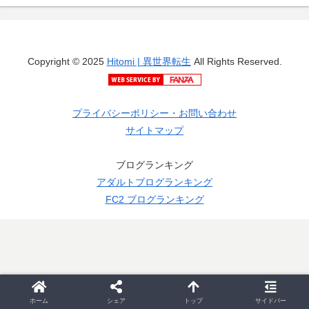
Copyright © 2025
Hitomi | 異世界転生
All Rights Reserved.
プライバシーポリシー・お問い合わせ
サイトマップ
ブログランキング
アダルトブログランキング
FC2 ブログランキング
ホーム
シェア
トップ
サイドバー