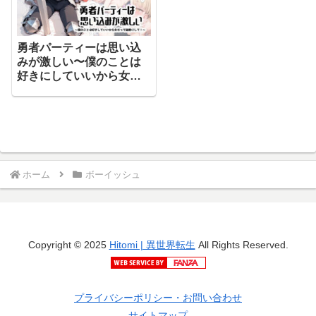
勇者パーティーは思い込
みが激しい〜僕のことは
好きにしていいから女だ
って秘密にして！〜
【TOBAE】
ホーム
ボーイッシュ
Copyright © 2025
Hitomi | 異世界転生
All Rights Reserved.
プライバシーポリシー・お問い合わせ
サイトマップ