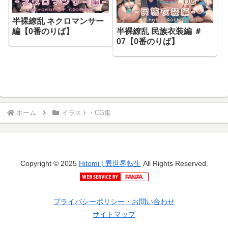
半裸繚乱 ネクロマンサー
編【0番のりば】
半裸繚乱 民族衣装編 ＃
07【0番のりば】
ホーム
イラスト・CG集
Copyright © 2025
Hitomi | 異世界転生
All Rights Reserved.
プライバシーポリシー・お問い合わせ
サイトマップ